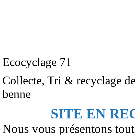
Ecocyclage 71
Collecte, Tri & recyclage d
benne
SITE EN R
Nous vous présentons tout