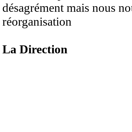
désagrément mais nous no
réorganisation
La Direction